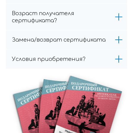
Возраст получателя
сертификата?
Замена/возврат сертификата
Условия приобретения?