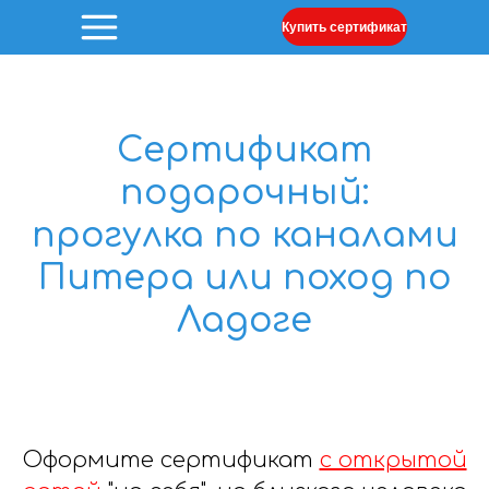
Купить сертификат
Сертификат
подарочный:
прогулка по каналами
Питера или поход по
Ладоге
Оформите сертификат
с открытой