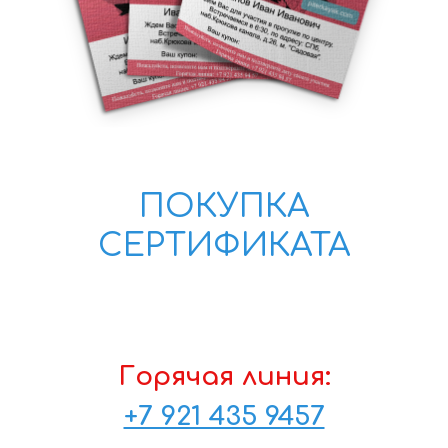
ПОКУПКА
СЕРТИФИКАТА
Горячая линия:
+7 921 435 9457