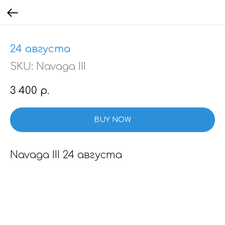
24 августа
SKU:
Navaga III
3 400
р.
BUY NOW
Navaga III 24 августа