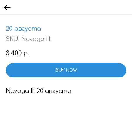
20 августа
SKU:
Navaga III
3 400
р.
BUY NOW
Navaga III 20 августа