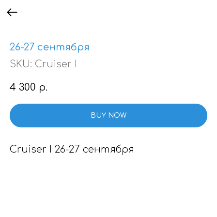
26-27 сентября
SKU:
Cruiser I
4 300
р.
BUY NOW
Cruiser I 26-27 сентября