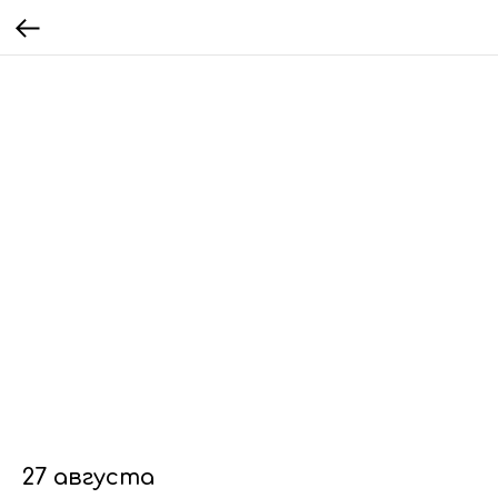
27 августа