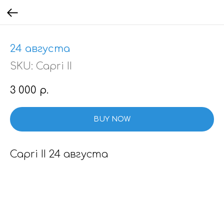
24 августа
SKU:
Capri II
3 000
р.
BUY NOW
Capri II 24 августа